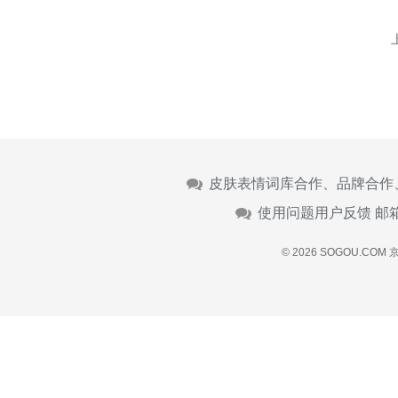
皮肤表情词库合作、品牌合作
使用问题用户反馈 邮
© 2026 SOGOU.COM
京