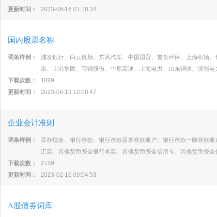
更新时间：
2023-06-16 01:10:34
国内股票名称
词条样例：
浦发银行、白云机场、东风汽车、中国国贸、首创环保、上海机场、
港、上港集团、宝钢股份、中原高速、上海电力、山东钢铁、浙能电
下载次数：
1899
更新时间：
2023-06-13 10:08:47
企业会计准则
词条样例：
库存现金、银行存款、银行存款基本存款账户、银行存款一般存款账
汇票、其他货币资金银行本票、其他货币资金信用卡、其他货币资金
下载次数：
2789
更新时间：
2023-02-16 09:04:53
A股债券词库