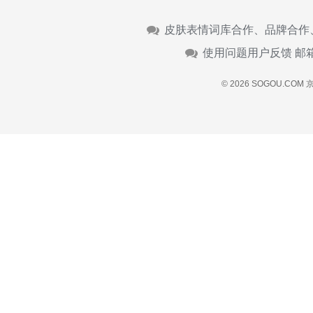
皮肤表情词库合作、品牌合作
使用问题用户反馈 邮
© 2026 SOGOU.COM
京