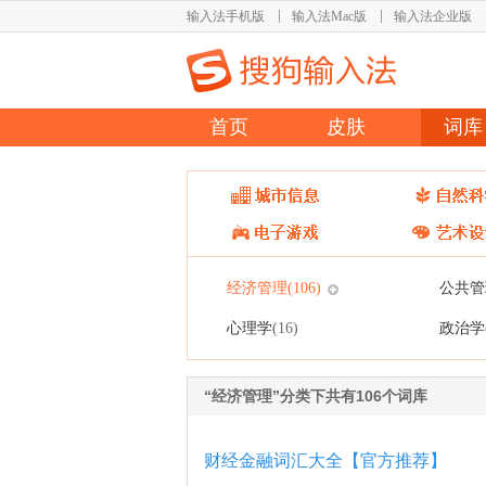
输入法手机版
输入法Mac版
输入法企业版
首页
皮肤
词库
经济管理
公共管
(106)
心理学
政治学
(16)
“经济管理”分类下共有106个词库
财经金融词汇大全【官方推荐】