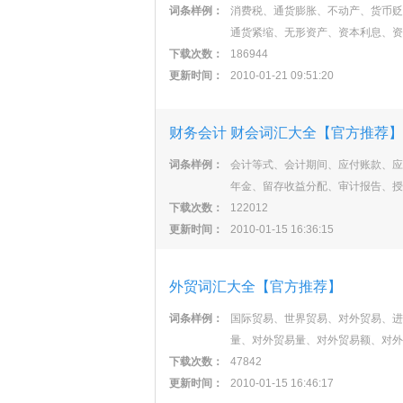
词条样例：
消费税、通货膨胀、不动产、货币贬
通货紧缩、无形资产、资本利息、资
下载次数：
186944
更新时间：
2010-01-21 09:51:20
财务会计 财会词汇大全【官方推荐】
词条样例：
会计等式、会计期间、应付账款、应
年金、留存收益分配、审计报告、授
下载次数：
122012
更新时间：
2010-01-15 16:36:15
外贸词汇大全【官方推荐】
词条样例：
国际贸易、世界贸易、对外贸易、进
量、对外贸易量、对外贸易额、对外
下载次数：
47842
更新时间：
2010-01-15 16:46:17