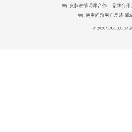
皮肤表情词库合作、品牌合作
使用问题用户反馈 邮
© 2026 SOGOU.COM
京