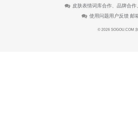
皮肤表情词库合作、品牌合作
使用问题用户反馈 邮
© 2026 SOGOU.COM
京