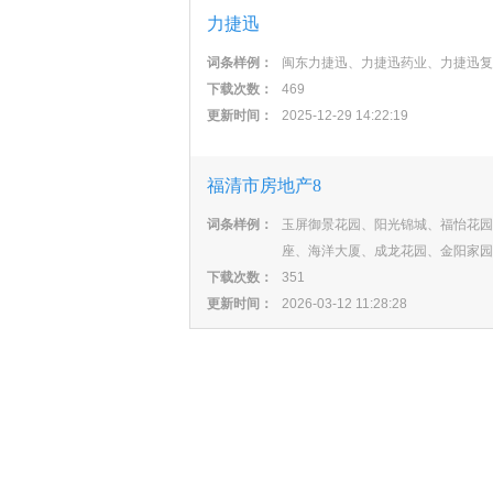
力捷迅
词条样例：
闽东力捷迅、力捷迅药业、力捷迅复
下载次数：
469
更新时间：
2025-12-29 14:22:19
福清市房地产8
词条样例：
玉屏御景花园、阳光锦城、福怡花园
座、海洋大厦、成龙花园、金阳家园
下载次数：
351
更新时间：
2026-03-12 11:28:28