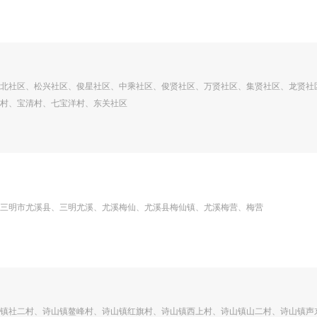
北社区、松兴社区、俊星社区、中乘社区、俊贤社区、万贤社区、集贤社区、龙贤社
村、宝清村、七宝洋村、东关社区
三明市尤溪县、三明尤溪、尤溪梅仙、尤溪县梅仙镇、尤溪梅营、梅营
镇社二村、诗山镇鳌峰村、诗山镇红旗村、诗山镇西上村、诗山镇山二村、诗山镇声