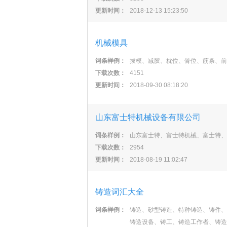
更新时间：
2018-12-13 15:23:50
机械模具
词条样例：
拔模、减胶、枕位、骨位、筋条、前
下载次数：
4151
更新时间：
2018-09-30 08:18:20
山东富士特机械设备有限公司
词条样例：
山东富士特、富士特机械、富士特、
下载次数：
2954
更新时间：
2018-08-19 11:02:47
铸造词汇大全
词条样例：
铸造、砂型铸造、特种铸造、铸件、
铸造设备、铸工、铸造工作者、铸造