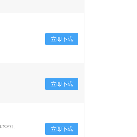
工艺材料、