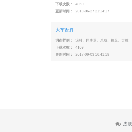
下载次数：
4060
更新时间：
2018-06-27 21:14:17
大车配件
词条样例：
滚针、同步器、总成、拨叉、齿锥
下载次数：
4109
更新时间：
2017-09-03 16:41:18
皮肤