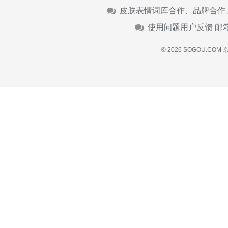
皮肤表情词库合作、品牌合作
使用问题用户反馈 邮
© 2026 SOGOU.COM
京