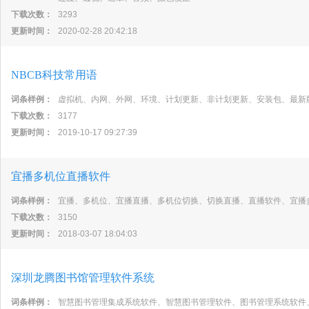
下载次数：
3293
更新时间：
2020-02-28 20:42:18
NBCB科技常用语
词条样例：
虚拟机、内网、外网、环境、计划更新、非计划更新、安装包、最新
下载次数：
3177
更新时间：
2019-10-17 09:27:39
宜播多机位直播软件
词条样例：
宜播、多机位、宜播直播、多机位切换、切换直播、直播软件、宜播
下载次数：
3150
更新时间：
2018-03-07 18:04:03
深圳龙腾图书馆管理软件系统
词条样例：
智慧图书管理集成系统软件、智慧图书管理软件、图书管理系统软件