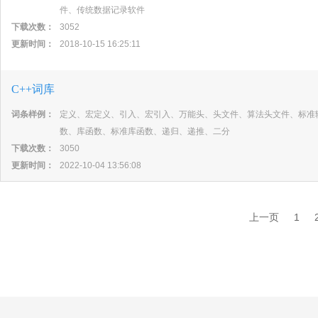
件、传统数据记录软件
下载次数：
3052
更新时间：
2018-10-15 16:25:11
C++词库
词条样例：
定义、宏定义、引入、宏引入、万能头、头文件、算法头文件、标准
数、库函数、标准库函数、递归、递推、二分
下载次数：
3050
更新时间：
2022-10-04 13:56:08
上一页
1