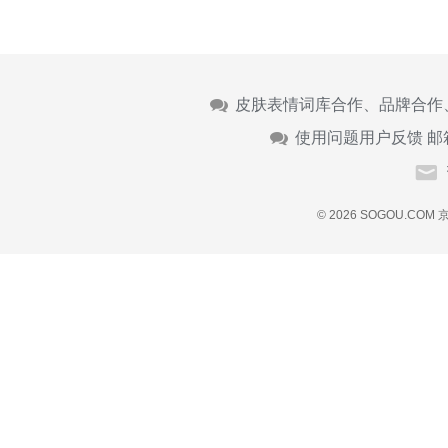
皮肤表情词库合作、品牌合作
使用问题用户反馈 邮
© 2026 SOGOU.COM
京