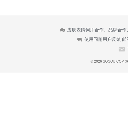
皮肤表情词库合作、品牌合作
使用问题用户反馈 邮
© 2026 SOGOU.COM
京