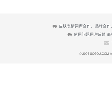
皮肤表情词库合作、品牌合作
使用问题用户反馈 邮
© 2026 SOGOU.COM
京