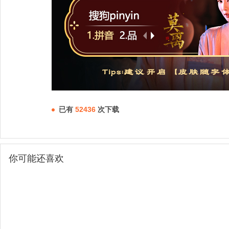
已有
52436
次下载
你可能还喜欢