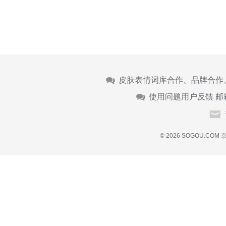
皮肤表情词库合作、品牌合作
使用问题用户反馈 邮
© 2026 SOGOU.COM
京