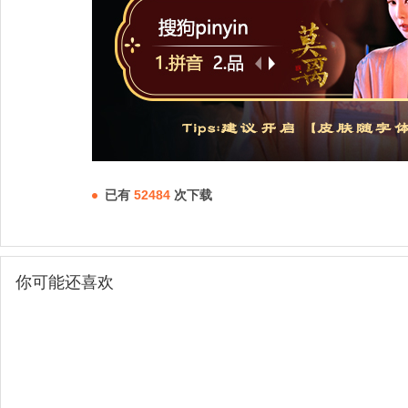
已有
52484
次下载
你可能还喜欢