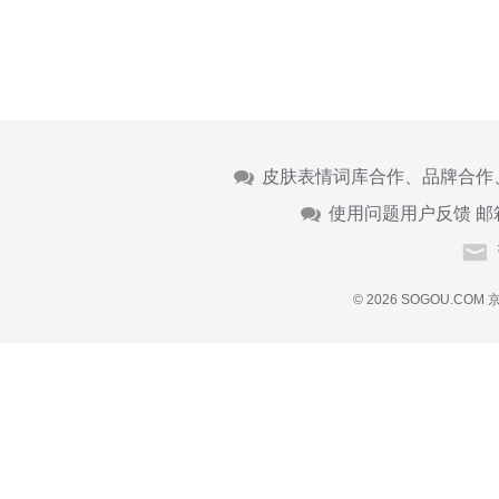
皮肤表情词库合作、品牌合作
使用问题用户反馈 邮
© 2026 SOGOU.COM
京