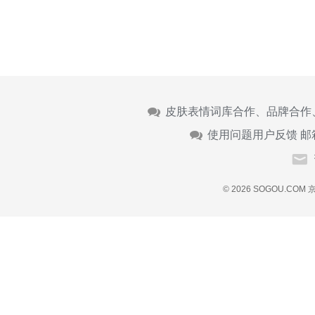
皮肤表情词库合作、品牌合作
使用问题用户反馈 邮
© 2026 SOGOU.COM
京