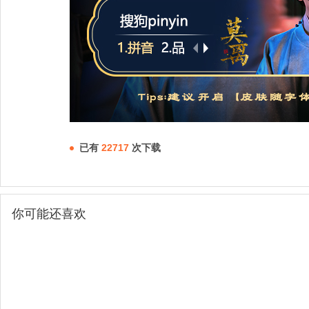
已有
22717
次下载
你可能还喜欢