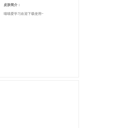
皮肤简介：
喵喵爱学习欢迎下载使用~