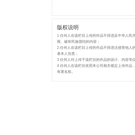
版权说明
1.任何人在该栏目上传的作品不得违反中华人民
视、破坏民族团结的内容；
2.任何人在该栏目上传的作品不得违法侵害他人
者本人负责；
3.任何人对上传于该栏目的作品的设计、内容等
4.任何人在该栏目依照本公司相关规定上传作品
有署名权。