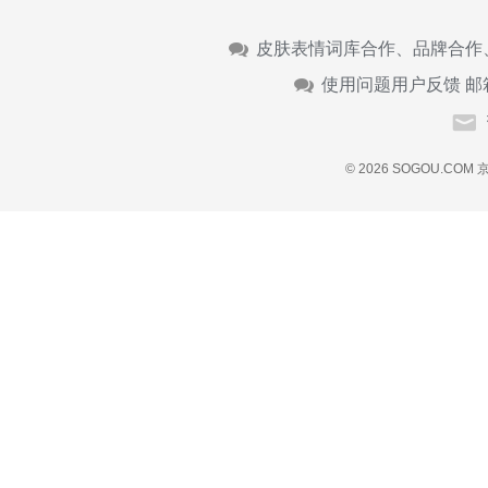
皮肤表情词库合作、品牌合作
使用问题用户反馈 邮
© 2026 SOGOU.COM
京