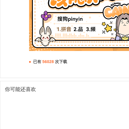
已有
56028
次下载
你可能还喜欢