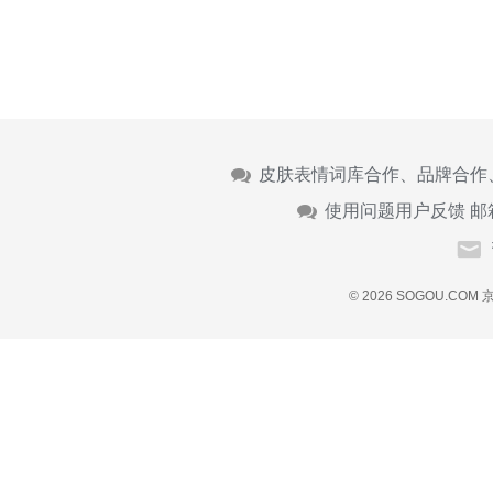
皮肤表情词库合作、品牌合作
使用问题用户反馈 邮
© 2026 SOGOU.COM
京