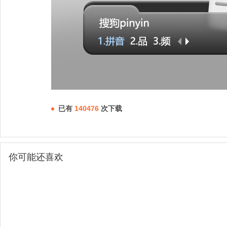
已有
140476
次下载
你可能还喜欢