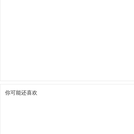
你可能还喜欢