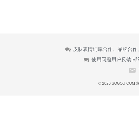
皮肤表情词库合作、品牌合作
使用问题用户反馈 邮
© 2026 SOGOU.COM
京