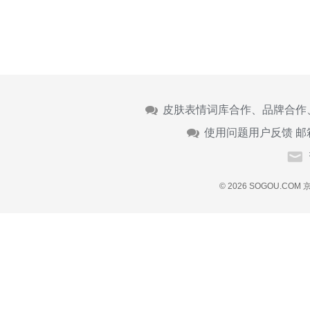
皮肤表情词库合作、品牌合作
使用问题用户反馈 邮
© 2026 SOGOU.COM
京