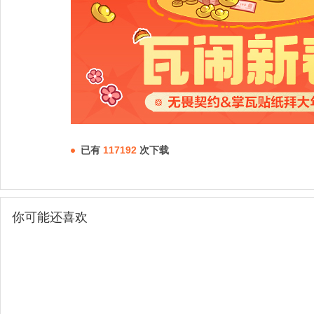
已有
117192
次下载
你可能还喜欢