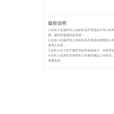
版权说明
1.任何人在该栏目上传的作品不得违反中华人民
视、破坏民族团结的内容；
2.任何人在该栏目上传的作品不得违法侵害他人
者本人负责；
3.任何人对上传于该栏目的作品的设计、内容等
4.任何人在该栏目依照本公司相关规定上传作品
有署名权。