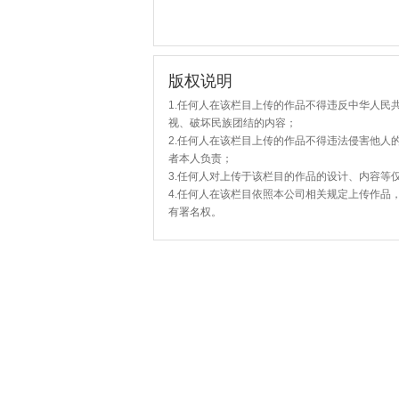
版权说明
1.任何人在该栏目上传的作品不得违反中华人民
视、破坏民族团结的内容；
2.任何人在该栏目上传的作品不得违法侵害他人
者本人负责；
3.任何人对上传于该栏目的作品的设计、内容等
4.任何人在该栏目依照本公司相关规定上传作品
有署名权。