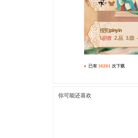
已有
16261
次下载
你可能还喜欢