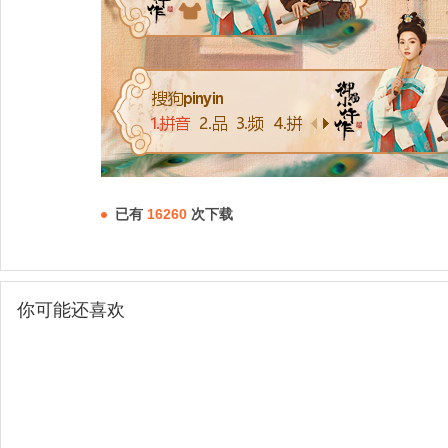
已有
16260
次下载
你可能还喜欢