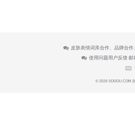
皮肤表情词库合作、品牌合作
使用问题用户反馈 邮
© 2026 SOGOU.COM
京