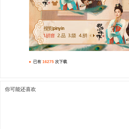
已有
16275
次下载
你可能还喜欢