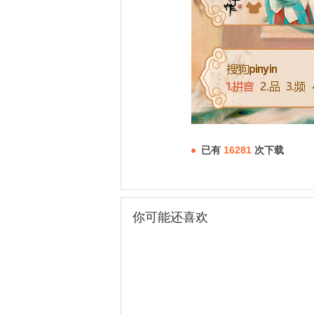
已有
16281
次下载
你可能还喜欢