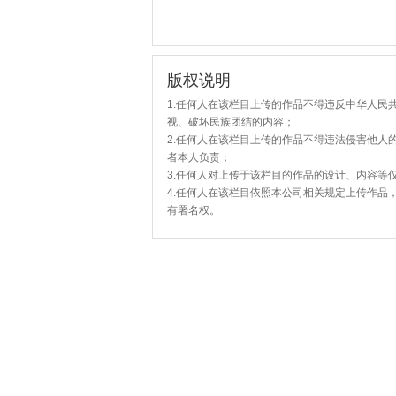
版权说明
1.任何人在该栏目上传的作品不得违反中华人民
视、破坏民族团结的内容；
2.任何人在该栏目上传的作品不得违法侵害他人
者本人负责；
3.任何人对上传于该栏目的作品的设计、内容等
4.任何人在该栏目依照本公司相关规定上传作品
有署名权。