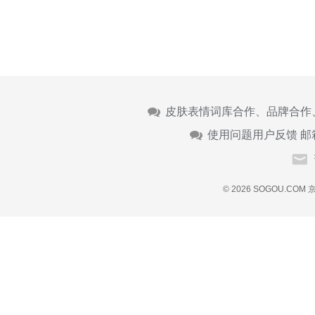
皮肤表情词库合作、品牌合作
使用问题用户反馈 邮
© 2026 SOGOU.COM
京