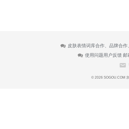
皮肤表情词库合作、品牌合作
使用问题用户反馈 邮
© 2026 SOGOU.COM
京