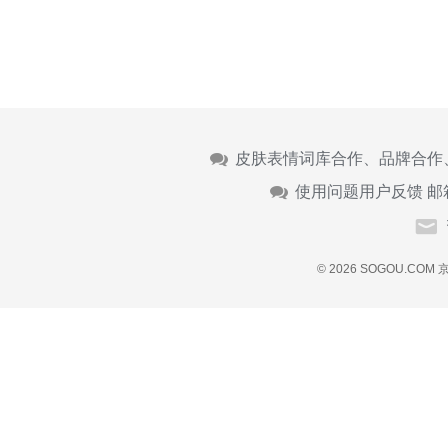
皮肤表情词库合作、品牌合作
使用问题用户反馈 邮
© 2026 SOGOU.COM
京