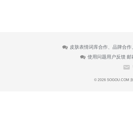
皮肤表情词库合作、品牌合作
使用问题用户反馈 邮
© 2026 SOGOU.COM
京