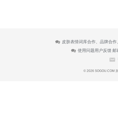
皮肤表情词库合作、品牌合作
使用问题用户反馈 邮
© 2026 SOGOU.COM
京