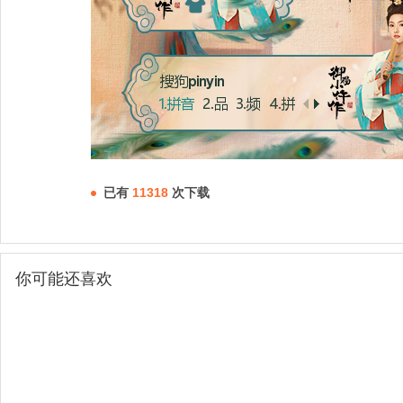
已有
11318
次下载
你可能还喜欢