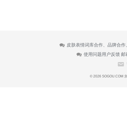
皮肤表情词库合作、品牌合作
使用问题用户反馈 邮
© 2026 SOGOU.COM
京