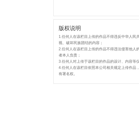
版权说明
1.任何人在该栏目上传的作品不得违反中华人民
视、破坏民族团结的内容；
2.任何人在该栏目上传的作品不得违法侵害他人
者本人负责；
3.任何人对上传于该栏目的作品的设计、内容等
4.任何人在该栏目依照本公司相关规定上传作品
有署名权。