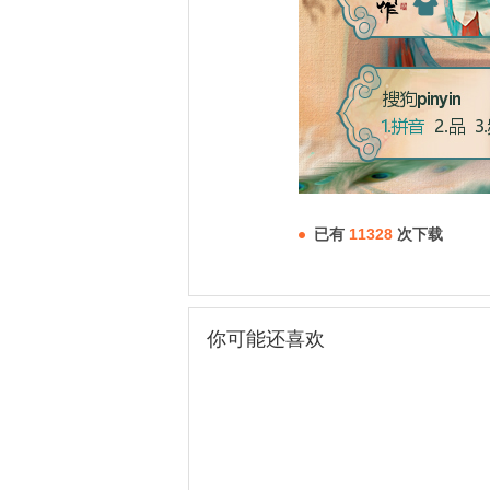
已有
11328
次下载
你可能还喜欢