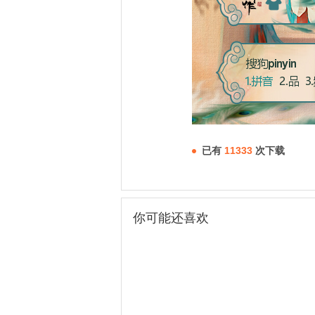
已有
11333
次下载
你可能还喜欢