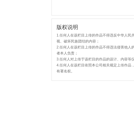
版权说明
1.任何人在该栏目上传的作品不得违反中华人民
视、破坏民族团结的内容；
2.任何人在该栏目上传的作品不得违法侵害他人
者本人负责；
3.任何人对上传于该栏目的作品的设计、内容等
4.任何人在该栏目依照本公司相关规定上传作品
有署名权。