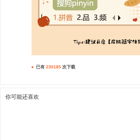
已有
230185
次下载
你可能还喜欢