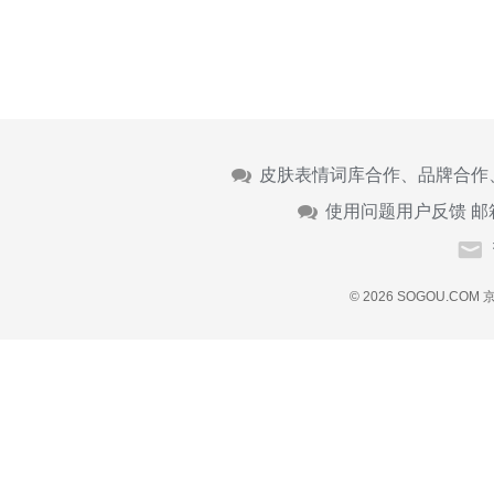
皮肤表情词库合作、品牌合作
使用问题用户反馈 邮
© 2026 SOGOU.COM
京