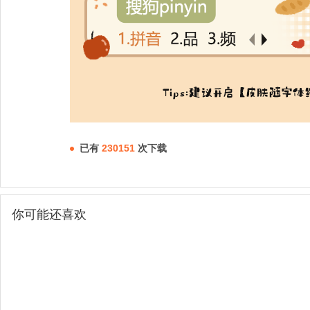
已有
230151
次下载
你可能还喜欢