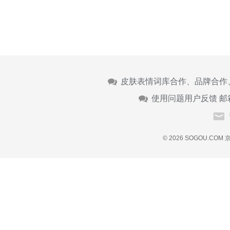
皮肤表情词库合作、品牌合作
使用问题用户反馈 邮
© 2026 SOGOU.COM
京