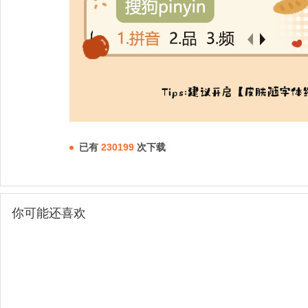
已有
230199
次下载
你可能还喜欢