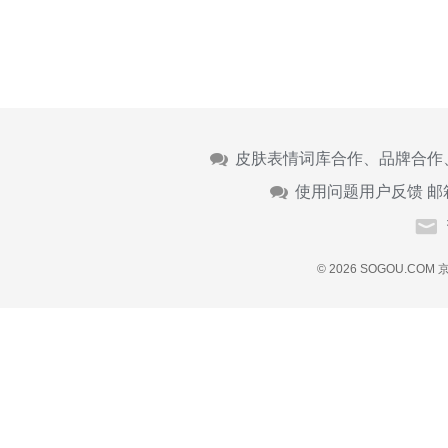
皮肤表情词库合作、品牌合作
使用问题用户反馈 邮
© 2026 SOGOU.COM
京