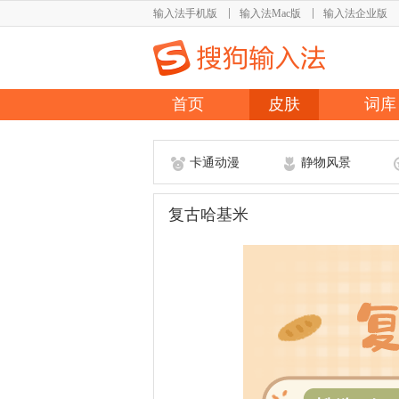
输入法手机版
输入法Mac版
输入法企业版
首页
皮肤
词库
卡通动漫
静物风景
复古哈基米