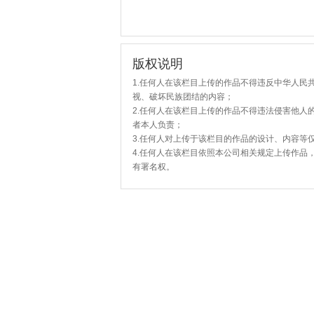
版权说明
1.任何人在该栏目上传的作品不得违反中华人民
视、破坏民族团结的内容；
2.任何人在该栏目上传的作品不得违法侵害他人
者本人负责；
3.任何人对上传于该栏目的作品的设计、内容等
4.任何人在该栏目依照本公司相关规定上传作品
有署名权。