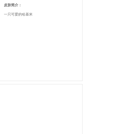
皮肤简介：
一只可爱的哈基米