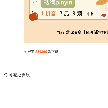
已有
230360
次下载
你可能还喜欢