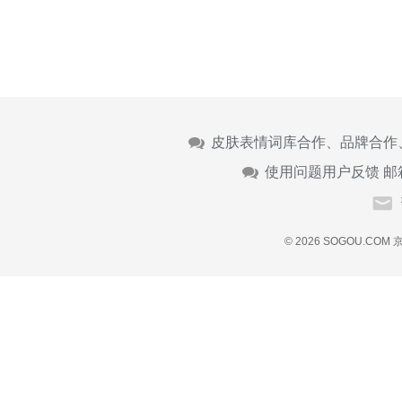
皮肤表情词库合作、品牌合作
使用问题用户反馈 邮
© 2026 SOGOU.COM
京