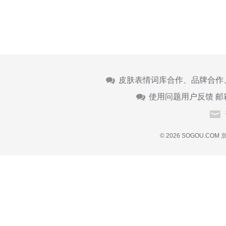
皮肤表情词库合作、品牌合作
使用问题用户反馈 邮
© 2026 SOGOU.COM
京