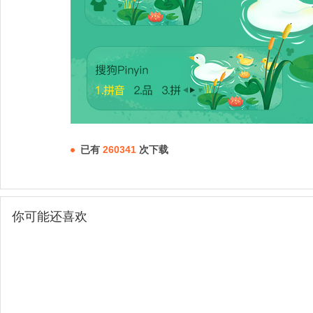
已有
260341
次下载
你可能还喜欢