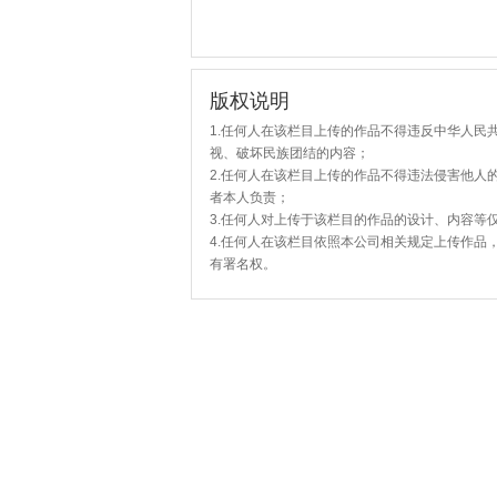
版权说明
1.任何人在该栏目上传的作品不得违反中华人民
视、破坏民族团结的内容；
2.任何人在该栏目上传的作品不得违法侵害他人
者本人负责；
3.任何人对上传于该栏目的作品的设计、内容等
4.任何人在该栏目依照本公司相关规定上传作品
有署名权。