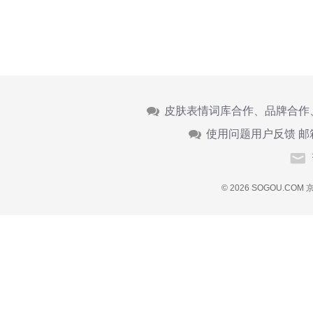
皮肤表情词库合作、品牌合作
使用问题用户反馈 邮
© 2026 SOGOU.COM
京