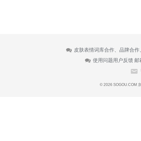
皮肤表情词库合作、品牌合作
使用问题用户反馈 邮
© 2026 SOGOU.COM
京