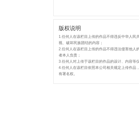
版权说明
1.任何人在该栏目上传的作品不得违反中华人民
视、破坏民族团结的内容；
2.任何人在该栏目上传的作品不得违法侵害他人
者本人负责；
3.任何人对上传于该栏目的作品的设计、内容等
4.任何人在该栏目依照本公司相关规定上传作品
有署名权。