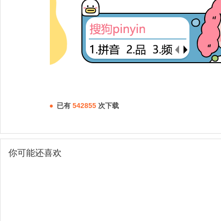
已有
542855
次下载
你可能还喜欢