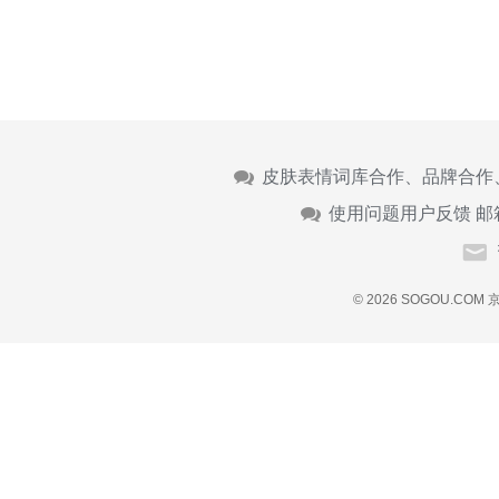
皮肤表情词库合作、品牌合作
使用问题用户反馈 邮
© 2026 SOGOU.COM
京