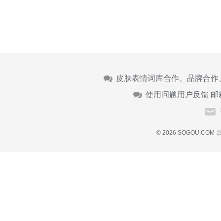
皮肤表情词库合作、品牌合作
使用问题用户反馈 邮
© 2026 SOGOU.COM
京