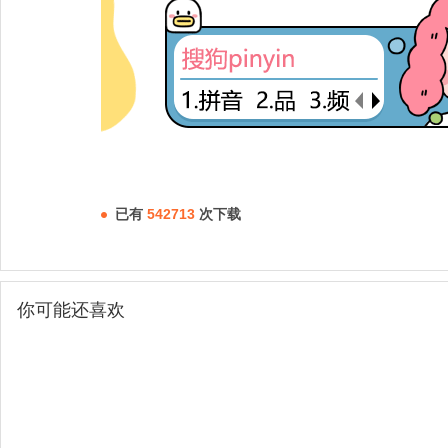
已有
542713
次下载
你可能还喜欢