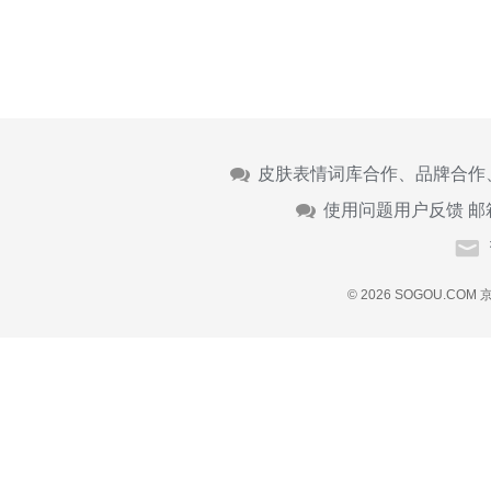
皮肤表情词库合作、品牌合作
使用问题用户反馈 邮
© 2026 SOGOU.COM
京