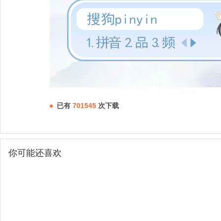
已有
701545
次下载
你可能还喜欢