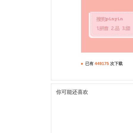
已有
449175
次下载
你可能还喜欢