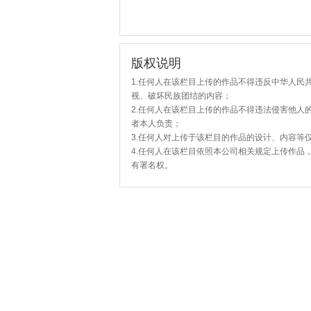
版权说明
1.任何人在该栏目上传的作品不得违反中华人民
视、破坏民族团结的内容；
2.任何人在该栏目上传的作品不得违法侵害他人
者本人负责；
3.任何人对上传于该栏目的作品的设计、内容等
4.任何人在该栏目依照本公司相关规定上传作品
有署名权。