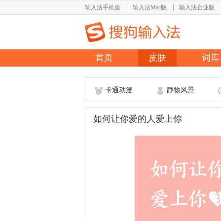
输入法手机版
输入法Mac版
输入法企业版
首页
皮肤
词库
卡通动漫
静物风景
如何让你爱的人爱上你