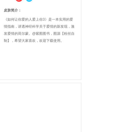
皮肤简介：
《如何让你爱的人爱上你3》是一本实用的爱
情指南，讲透神经科学关于爱情的新发现，激
发爱情的荷尔蒙。@紫图图书，图源【粉丝自
制】，希望大家喜欢，欢迎下载使用。