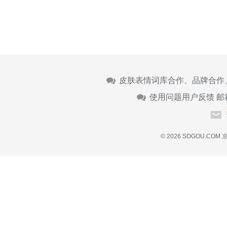
皮肤表情词库合作、品牌合作
使用问题用户反馈 邮
© 2026 SOGOU.COM
京