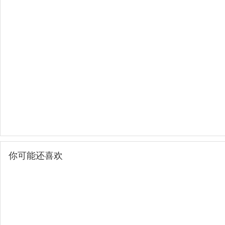
你可能还喜欢