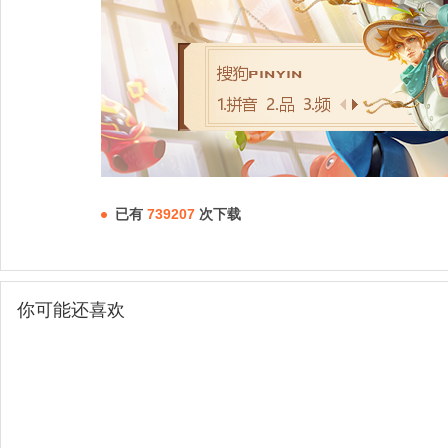
已有
739207
次下载
你可能还喜欢