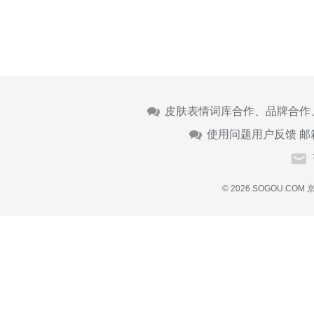
皮肤表情词库合作、品牌合作
使用问题用户反馈 邮
© 2026 SOGOU.COM
京