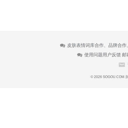
皮肤表情词库合作、品牌合作
使用问题用户反馈 邮
© 2026 SOGOU.COM
京