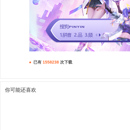
已有
1558238
次下载
你可能还喜欢