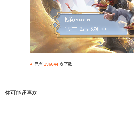
已有
196644
次下载
你可能还喜欢