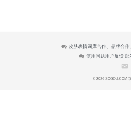
皮肤表情词库合作、品牌合作
使用问题用户反馈 邮
© 2026 SOGOU.COM
京